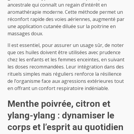
ancestrale qui connaît un regain d’intérêt en
aromathérapie moderne. Cette méthode permet un
réconfort rapide des voies aériennes, augmenté par
une application cutanée diluée sur la poitrine en
massages doux.
Il est essentiel, pour assurer un usage sûr, de noter
que ces huiles doivent être utilisées avec prudence
chez les enfants et les femmes enceintes, en suivant
les doses recommandées. Leur intégration dans des
rituels simples mais réguliers renforce la résilience
de l’organisme face aux agressions extérieures tout
en offrant un confort respiratoire indéniable.
Menthe poivrée, citron et
ylang-ylang : dynamiser le
corps et l’esprit au quotidien