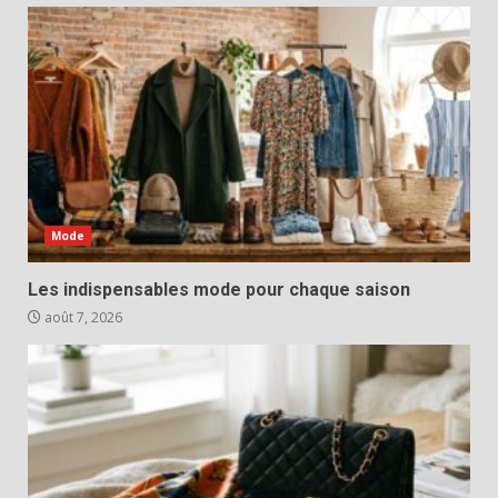
Mode
Les indispensables mode pour chaque saison
août 7, 2026