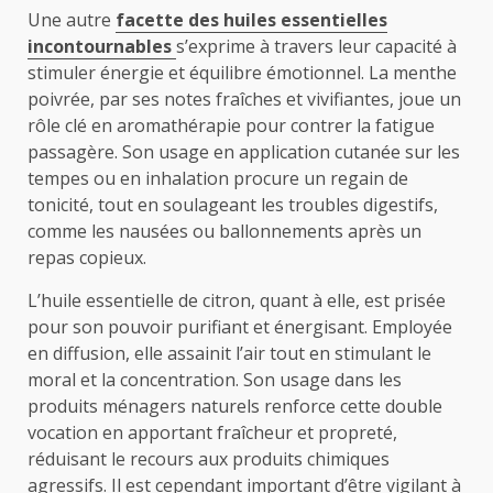
Une autre
facette des huiles essentielles
incontournables
s’exprime à travers leur capacité à
stimuler énergie et équilibre émotionnel. La menthe
poivrée, par ses notes fraîches et vivifiantes, joue un
rôle clé en aromathérapie pour contrer la fatigue
passagère. Son usage en application cutanée sur les
tempes ou en inhalation procure un regain de
tonicité, tout en soulageant les troubles digestifs,
comme les nausées ou ballonnements après un
repas copieux.
L’huile essentielle de citron, quant à elle, est prisée
pour son pouvoir purifiant et énergisant. Employée
en diffusion, elle assainit l’air tout en stimulant le
moral et la concentration. Son usage dans les
produits ménagers naturels renforce cette double
vocation en apportant fraîcheur et propreté,
réduisant le recours aux produits chimiques
agressifs. Il est cependant important d’être vigilant à