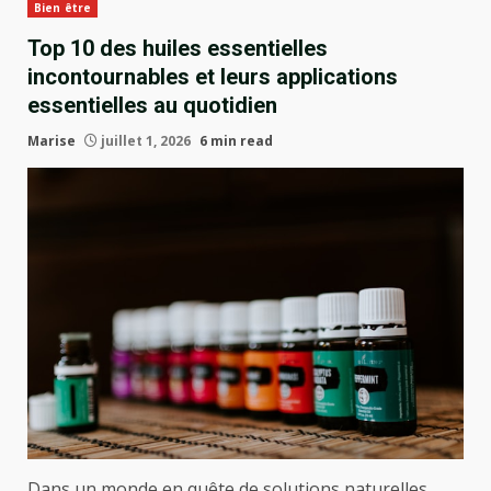
Bien être
Top 10 des huiles essentielles
incontournables et leurs applications
essentielles au quotidien
Marise
juillet 1, 2026
6 min read
Dans un monde en quête de solutions naturelles