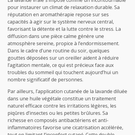
pour instaurer un climat de relaxation durable. Sa
réputation en aromathérapie repose sur ses
capacités à agir sur le système nerveux central,
favorisant la détente et la lutte contre le stress. La
diffusion dans une pièce calme génère une
atmosphère sereine, propice à l’endormissement.
Dans le cadre d’une routine du soir, quelques
gouttes déposées sur un oreiller aident à réduire
l’agitation mentale, ce qui est précieux face aux
troubles du sommeil qui touchent aujourd’hui un
nombre significatif de personnes.
Par ailleurs, l’application cutanée de la lavande diluée
dans une huile végétale constitue un traitement
naturel efficace contre les irritations légères, les
piqûres d’insectes ou les petites brûlures. Sa
richesse en composés antibactériens et anti-
inflammatoires favorise une cicatrisation accélérée,
tout en limitant l’inconfort cutané. Cette double