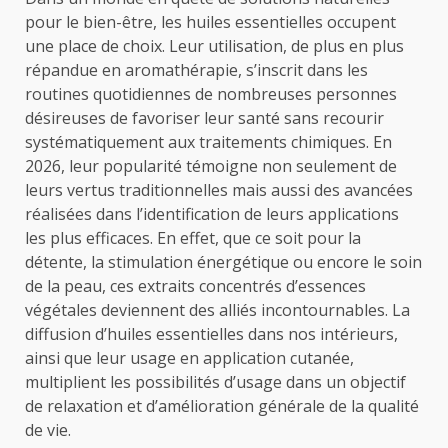
pour le bien-être, les huiles essentielles occupent
une place de choix. Leur utilisation, de plus en plus
répandue en aromathérapie, s’inscrit dans les
routines quotidiennes de nombreuses personnes
désireuses de favoriser leur santé sans recourir
systématiquement aux traitements chimiques. En
2026, leur popularité témoigne non seulement de
leurs vertus traditionnelles mais aussi des avancées
réalisées dans l’identification de leurs applications
les plus efficaces. En effet, que ce soit pour la
détente, la stimulation énergétique ou encore le soin
de la peau, ces extraits concentrés d’essences
végétales deviennent des alliés incontournables. La
diffusion d’huiles essentielles dans nos intérieurs,
ainsi que leur usage en application cutanée,
multiplient les possibilités d’usage dans un objectif
de relaxation et d’amélioration générale de la qualité
de vie.