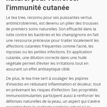
l’immunité cutanée
Le tea tree, reconnu pour ses puissantes vertus
antimicrobiennes, est devenu un pilier des trousses
de premiers soins naturelles. Son efficacité dans la
lutte contre les bactéries et les champignons en fait
une ressource précieuse pour traiter localement les
affections cutanées fréquentes comme l’acné, les
mycoses ou les petites infections. En application
cutanée, une dilution correcte dans une huile
végétale permet d’éviter les irritations tout en
assurant un effet antiseptique ciblé.
De plus, le tea tree sert à soulager les piqûres
d’insectes en réduisant inflammation et douleur, tout
en prévenant les risques d’infection. Ses propriétés
immunostimulantes participent aussi à renforcer les
défenses naturelles de la peau, un aspect qui s’avère
essentiel dans le contexte sanitaire actuel où la