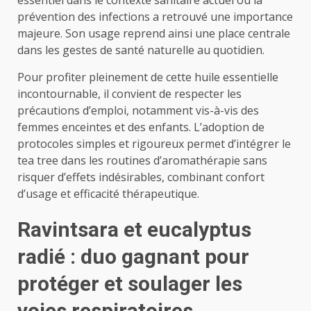
prévention des infections a retrouvé une importance
majeure. Son usage reprend ainsi une place centrale
dans les gestes de santé naturelle au quotidien.
Pour profiter pleinement de cette huile essentielle
incontournable, il convient de respecter les
précautions d’emploi, notamment vis-à-vis des
femmes enceintes et des enfants. L’adoption de
protocoles simples et rigoureux permet d’intégrer le
tea tree dans les routines d’aromathérapie sans
risquer d’effets indésirables, combinant confort
d’usage et efficacité thérapeutique.
Ravintsara et eucalyptus
radié : duo gagnant pour
protéger et soulager les
voies respiratoires