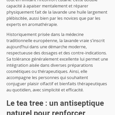
capacité à apaiser mentalement et réparer
physiquement fait de la lavande une huile largement
plébiscitée, aussi bien par les novices que par les
experts en aromathérapie.
Historiquement prisée dans la médecine
traditionnelle européenne, la lavande vraie s’inscrit
aujourd’hui dans une démarche moderne,
respectueuse des dosages et des contre-indications.
Sa tolérance généralement excellente lui permet une
intégration aisée dans diverses préparations
cosmétiques ou thérapeutiques. Ainsi, elle
accompagne les personnes qui souhaitent
conjuguer plaisir olfactif et bienfaits thérapeutiques
au quotidien, avec simplicité et efficacité.
Le tea tree : un antiseptique
naturel pour renforcer