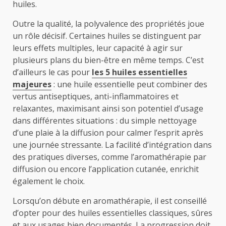
huiles.
Outre la qualité, la polyvalence des propriétés joue
un rôle décisif. Certaines huiles se distinguent par
leurs effets multiples, leur capacité à agir sur
plusieurs plans du bien-être en même temps. C’est
d’ailleurs le cas pour
les 5 huiles essentielles
majeures
: une huile essentielle peut combiner des
vertus antiseptiques, anti-inflammatoires et
relaxantes, maximisant ainsi son potentiel d’usage
dans différentes situations : du simple nettoyage
d’une plaie à la diffusion pour calmer l’esprit après
une journée stressante. La facilité d’intégration dans
des pratiques diverses, comme l’aromathérapie par
diffusion ou encore l’application cutanée, enrichit
également le choix.
Lorsqu’on débute en aromathérapie, il est conseillé
d’opter pour des huiles essentielles classiques, sûres
et aux usages bien documentés. La progression doit