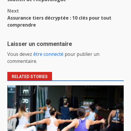
Next
Assurance tiers décryptée : 10 clés pour tout
comprendre
Laisser un commentaire
Vous devez
être connecté
pour publier un
commentaire.
RELATED STORIES