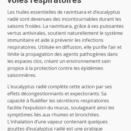
Les huiles essentielles de ravintsara et d’eucalyptus
radié sont devenues des incontournables durant les
saisons froides. La ravintsara, grâce à ses puissantes
vertus antivirales, soutient naturellement le système
immunitaire et aide à prévenir les infections
respiratoires. Utilisée en diffusion, elle purifie l’air et
limite la propagation des agents pathogènes dans
les espaces clos, créant un environnement sain
propice à la protection contre les épidémies
saisonnières.
L’eucalyptus radié complète cette action par ses
effets décongestionnants et expectorants. Sa
capacité à fluidifier les sécrétions respiratoires
facilite l’expulsion du mucus, soulageant ainsi les
symptômes liés aux rhumes et bronchites.
L’inhalation d’une vapeur contenant quelques
gouttes d’eucalyptus radié est une pratique