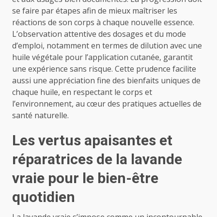
se faire par étapes afin de mieux maîtriser les
réactions de son corps à chaque nouvelle essence.
L’observation attentive des dosages et du mode
d’emploi, notamment en termes de dilution avec une
huile végétale pour l’application cutanée, garantit
une expérience sans risque. Cette prudence facilite
aussi une appréciation fine des bienfaits uniques de
chaque huile, en respectant le corps et
l’environnement, au cœur des pratiques actuelles de
santé naturelle.
Les vertus apaisantes et
réparatrices de la lavande
vraie pour le bien-être
quotidien
La lavande vraie s’impose comme un incontournable