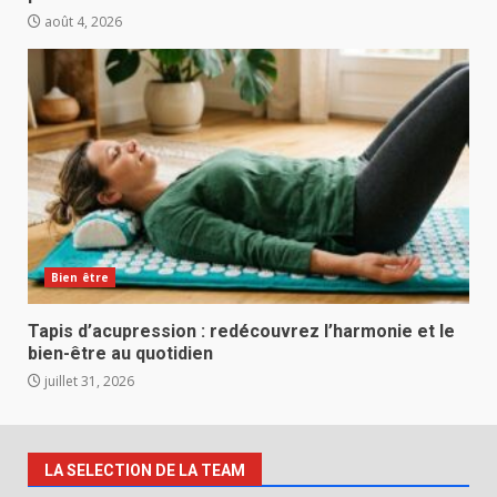
août 4, 2026
Bien être
Tapis d’acupression : redécouvrez l’harmonie et le
bien-être au quotidien
juillet 31, 2026
LA SELECTION DE LA TEAM