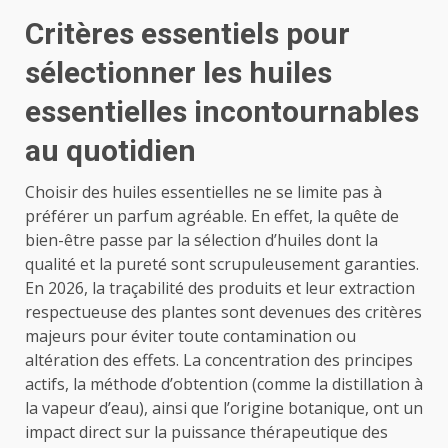
Critères essentiels pour
sélectionner les huiles
essentielles incontournables
au quotidien
Choisir des huiles essentielles ne se limite pas à
préférer un parfum agréable. En effet, la quête de
bien-être passe par la sélection d’huiles dont la
qualité et la pureté sont scrupuleusement garanties.
En 2026, la traçabilité des produits et leur extraction
respectueuse des plantes sont devenues des critères
majeurs pour éviter toute contamination ou
altération des effets. La concentration des principes
actifs, la méthode d’obtention (comme la distillation à
la vapeur d’eau), ainsi que l’origine botanique, ont un
impact direct sur la puissance thérapeutique des