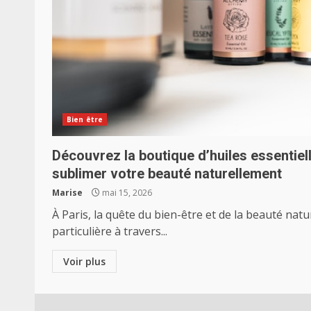
Bien être
Découvrez la boutique d’huiles essentiel
sublimer votre beauté naturellement
Marise
mai 15, 2026
À Paris, la quête du bien-être et de la beauté na
particulière à travers...
Voir plus