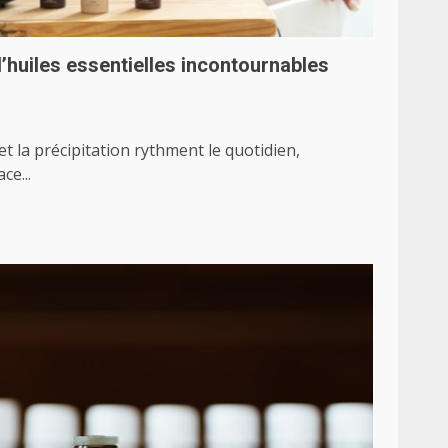
’huiles essentielles incontournables
t la précipitation rythment le quotidien,
ce...