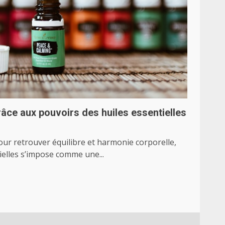
râce aux pouvoirs des huiles essentielles
ur retrouver équilibre et harmonie corporelle,
tielles s’impose comme une...