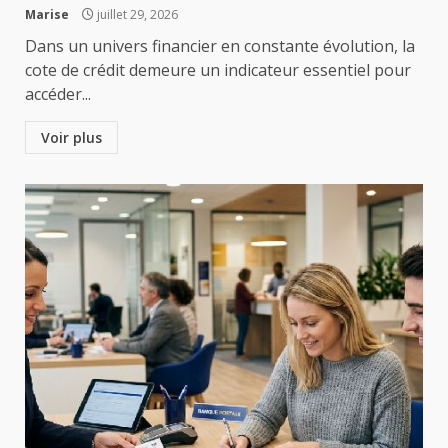
Marise
juillet 29, 2026
Dans un univers financier en constante évolution, la
cote de crédit demeure un indicateur essentiel pour
accéder...
Voir plus