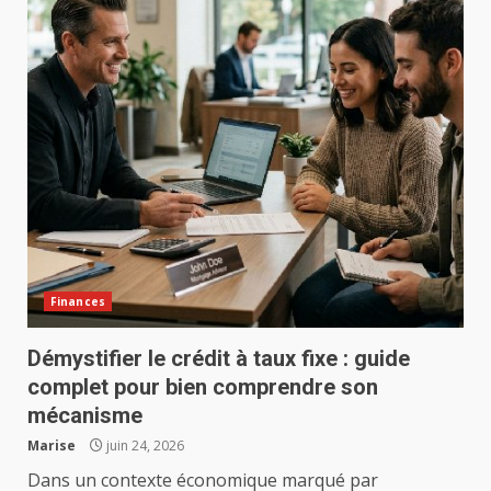
Finances
Démystifier le crédit à taux fixe : guide
complet pour bien comprendre son
mécanisme
Marise
juin 24, 2026
Dans un contexte économique marqué par