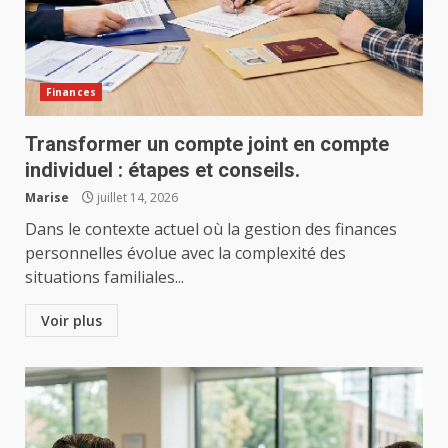
Finances
Transformer un compte joint en compte
individuel : étapes et conseils.
Marise
juillet 14, 2026
Dans le contexte actuel où la gestion des finances
personnelles évolue avec la complexité des
situations familiales...
Voir plus