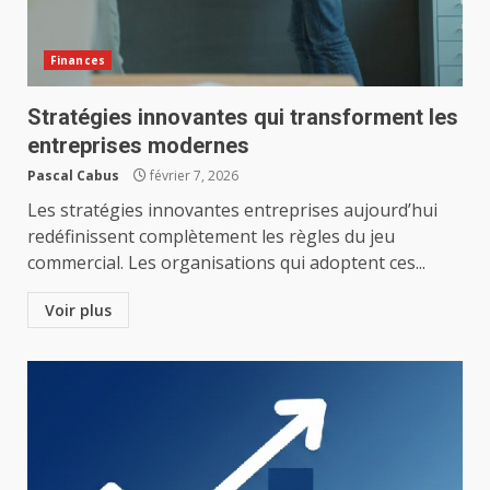
Finances
Stratégies innovantes qui transforment les
entreprises modernes
Pascal Cabus
février 7, 2026
Les stratégies innovantes entreprises aujourd’hui
redéfinissent complètement les règles du jeu
commercial. Les organisations qui adoptent ces...
Voir plus