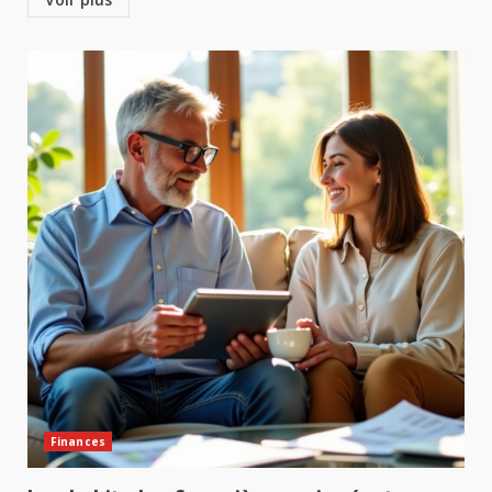
Finances