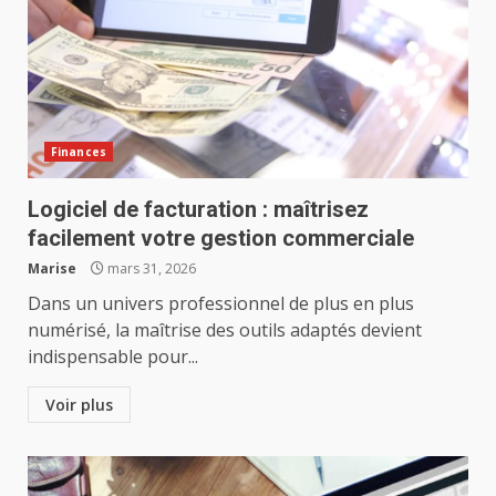
Finances
Logiciel de facturation : maîtrisez
facilement votre gestion commerciale
Marise
mars 31, 2026
Dans un univers professionnel de plus en plus
numérisé, la maîtrise des outils adaptés devient
indispensable pour...
Voir plus