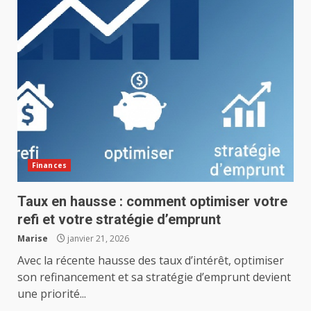
Finances
Taux en hausse : comment optimiser votre
refi et votre stratégie d’emprunt
Marise
janvier 21, 2026
Avec la récente hausse des taux d’intérêt, optimiser
son refinancement et sa stratégie d’emprunt devient
une priorité...