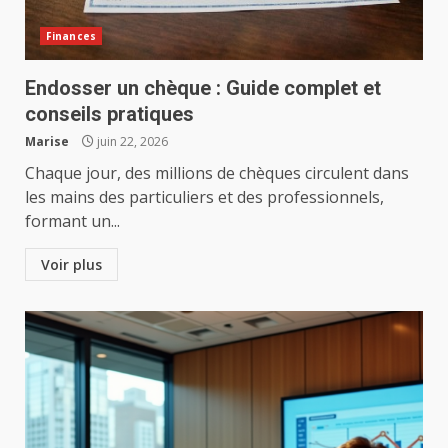
Finances
Endosser un chèque : Guide complet et
conseils pratiques
Marise
juin 22, 2026
Chaque jour, des millions de chèques circulent dans
les mains des particuliers et des professionnels,
formant un...
Voir plus