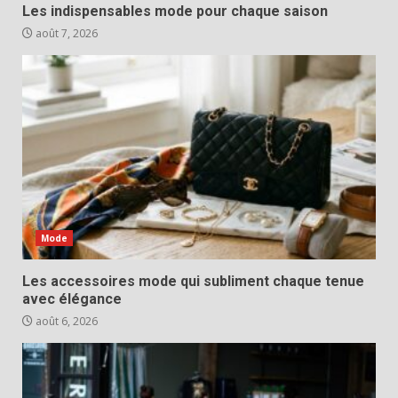
Les indispensables mode pour chaque saison
août 7, 2026
Mode
Les accessoires mode qui subliment chaque tenue
avec élégance
août 6, 2026