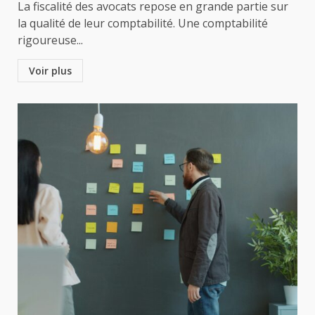
La fiscalité des avocats repose en grande partie sur
la qualité de leur comptabilité. Une comptabilité
rigoureuse...
Voir plus