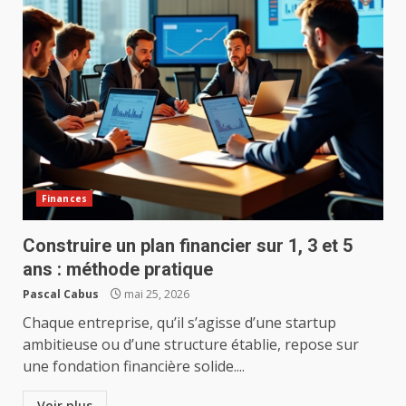
Finances
Construire un plan financier sur 1, 3 et 5
ans : méthode pratique
Pascal Cabus
mai 25, 2026
Chaque entreprise, qu’il s’agisse d’une startup
ambitieuse ou d’une structure établie, repose sur
une fondation financière solide....
Voir plus