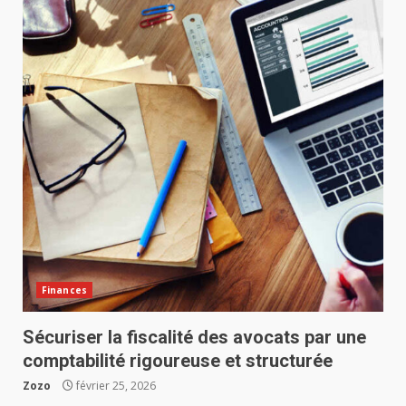
Finances
Sécuriser la fiscalité des avocats par une
comptabilité rigoureuse et structurée
Zozo
février 25, 2026