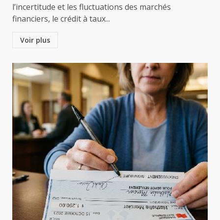
l’incertitude et les fluctuations des marchés
financiers, le crédit à taux...
Voir plus