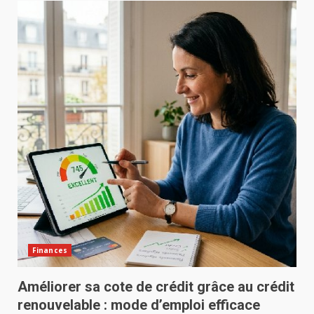
Finances
Améliorer sa cote de crédit grâce au crédit
renouvelable : mode d’emploi efficace