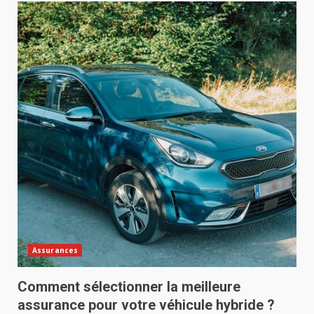
Assurances
Comment sélectionner la meilleure
assurance pour votre véhicule hybride ?