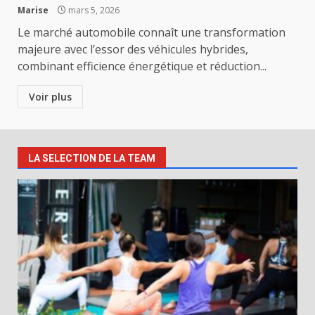
Marise
mars 5, 2026
Le marché automobile connaît une transformation
majeure avec l’essor des véhicules hybrides,
combinant efficience énergétique et réduction...
Voir plus
LA SELECTION DE LA TEAM