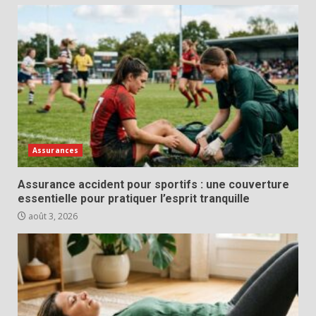
Assurances
Assurance accident pour sportifs : une couverture
essentielle pour pratiquer l’esprit tranquille
août 3, 2026