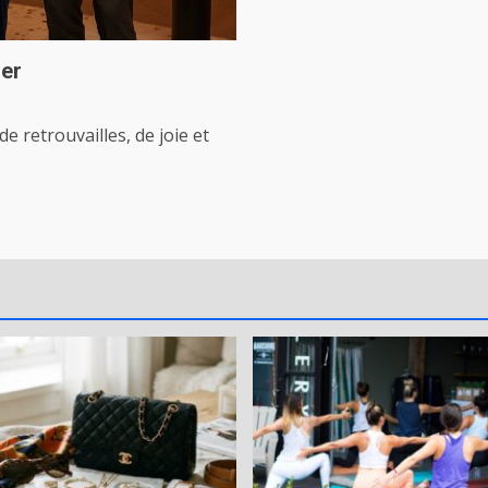
ier
 retrouvailles, de joie et