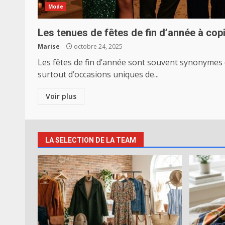
Mode
Les tenues de fêtes de fin d’année à cop
Marise
octobre 24, 2025
Les fêtes de fin d’année sont souvent synonymes de
surtout d’occasions uniques de...
Voir plus
LA SELECTION DE LA TEAM