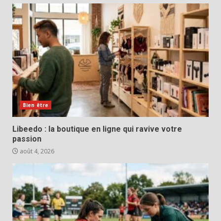
Bien être
Libeedo : la boutique en ligne qui ravive votre
passion
août 4, 2026