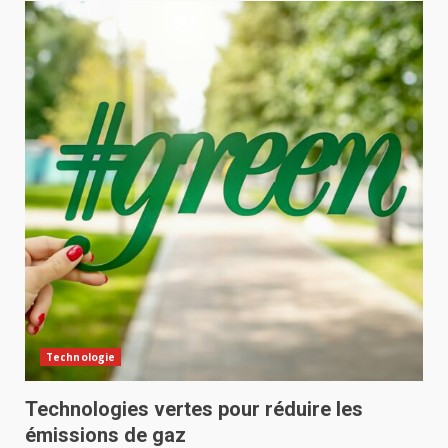
Technologie
Technologies vertes pour réduire les
émissions de gaz