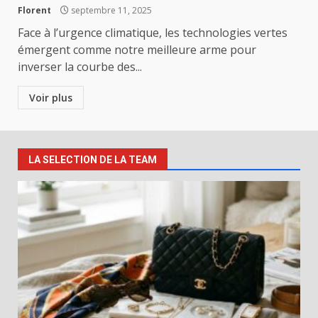
Florent
septembre 11, 2025
Face à l’urgence climatique, les technologies vertes
émergent comme notre meilleure arme pour
inverser la courbe des...
Voir plus
LA SELECTION DE LA TEAM