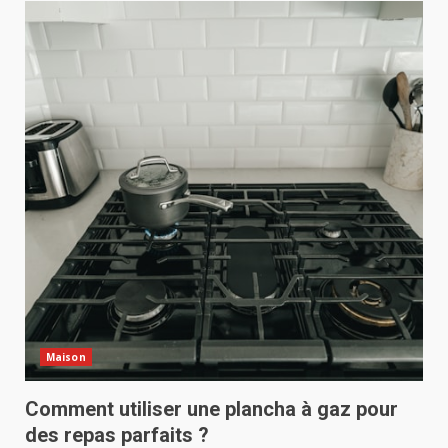
Maison
Comment utiliser une plancha à gaz pour
des repas parfaits ?