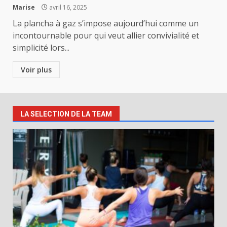
Marise
avril 16, 2025
La plancha à gaz s’impose aujourd’hui comme un
incontournable pour qui veut allier convivialité et
simplicité lors...
Voir plus
LA SELECTION DE LA TEAM