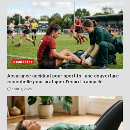
Assurances
Assurance accident pour sportifs : une couverture
essentielle pour pratiquer l’esprit tranquille
août 3, 2026