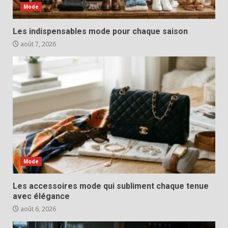
Mode
Les indispensables mode pour chaque saison
août 7, 2026
Mode
Les accessoires mode qui subliment chaque tenue
avec élégance
août 6, 2026