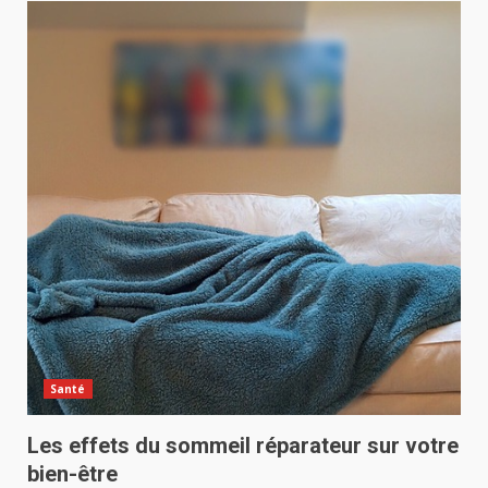
Santé
Les effets du sommeil réparateur sur votre
bien-être