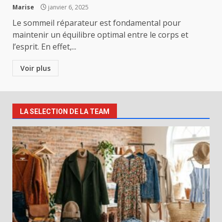
Marise
janvier 6, 2025
Le sommeil réparateur est fondamental pour
maintenir un équilibre optimal entre le corps et
l’esprit. En effet,...
Voir plus
LA SELECTION DE LA TEAM