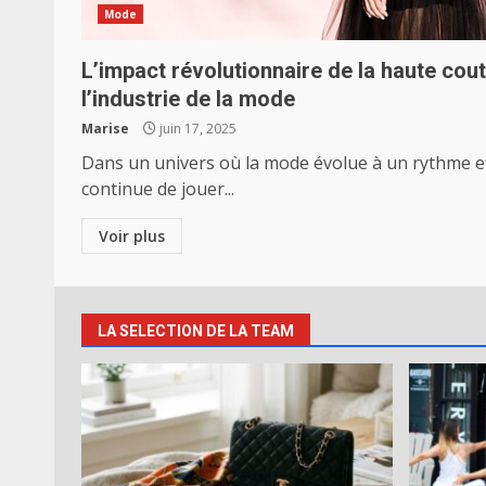
Mode
L’impact révolutionnaire de la haute cout
l’industrie de la mode
Marise
juin 17, 2025
Dans un univers où la mode évolue à un rythme ef
continue de jouer...
Voir plus
LA SELECTION DE LA TEAM