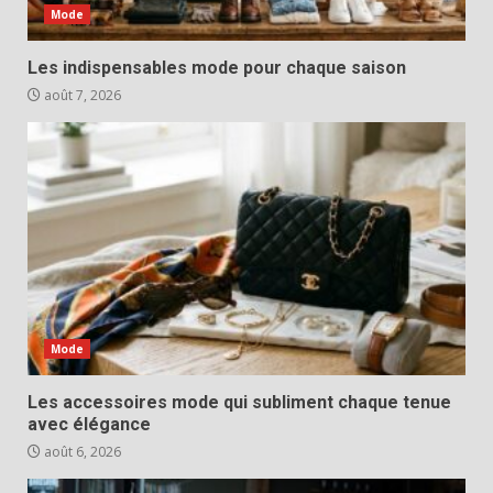
Mode
Les indispensables mode pour chaque saison
août 7, 2026
Mode
Les accessoires mode qui subliment chaque tenue
avec élégance
août 6, 2026