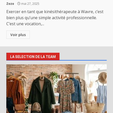
Zozo
mai 27, 2025
Exercer en tant que kinésithérapeute à Wavre, c’est
bien plus qu’une simple activité professionnelle.
C’est une vocation,...
Voir plus
LA SELECTION DE LA TEAM