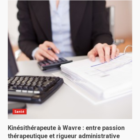
Santé
Kinésithérapeute à Wavre : entre passion
thérapeutique et rigueur administrative