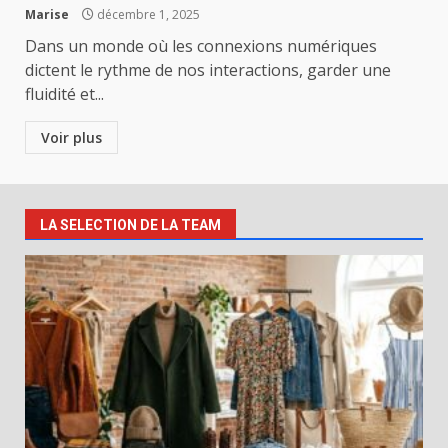
Marise
décembre 1, 2025
Dans un monde où les connexions numériques
dictent le rythme de nos interactions, garder une
fluidité et...
Voir plus
LA SELECTION DE LA TEAM