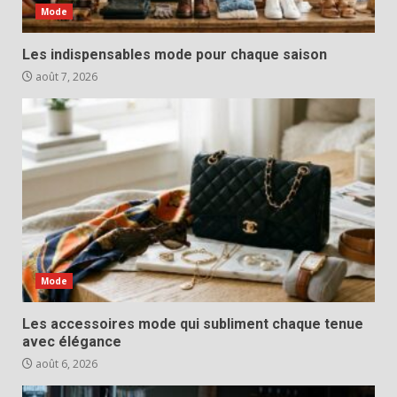
Mode
Les indispensables mode pour chaque saison
août 7, 2026
Mode
Les accessoires mode qui subliment chaque tenue
avec élégance
août 6, 2026