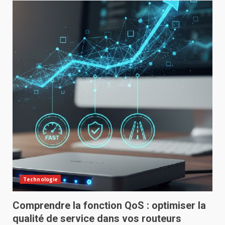
Technologie
Comprendre la fonction QoS : optimiser la
qualité de service dans vos routeurs