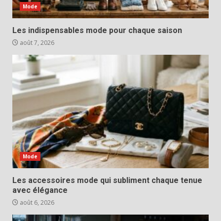
Mode
Les indispensables mode pour chaque saison
août 7, 2026
Mode
Les accessoires mode qui subliment chaque tenue
avec élégance
août 6, 2026