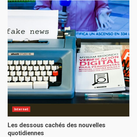
Internet
Les dessous cachés des nouvelles
quotidiennes