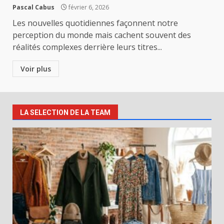
Pascal Cabus
février 6, 2026
Les nouvelles quotidiennes façonnent notre
perception du monde mais cachent souvent des
réalités complexes derrière leurs titres...
Voir plus
LA SELECTION DE LA TEAM