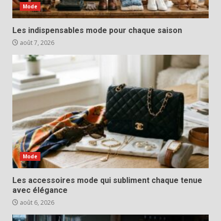
Mode
Les indispensables mode pour chaque saison
août 7, 2026
Mode
Les accessoires mode qui subliment chaque tenue
avec élégance
août 6, 2026