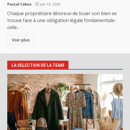
Pascal Cabus
juin 15, 2026
Chaque propriétaire désireux de louer son bien se
trouve face à une obligation légale fondamentale :
celle...
Voir plus
LA SELECTION DE LA TEAM