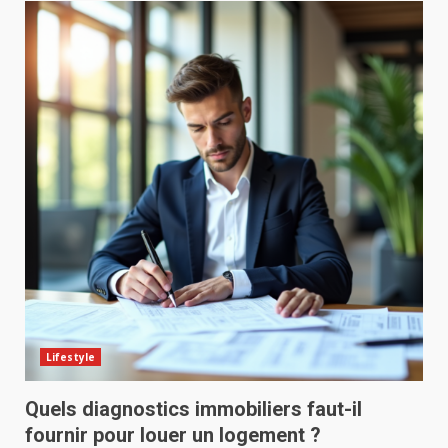
Lifestyle
Quels diagnostics immobiliers faut-il
fournir pour louer un logement ?