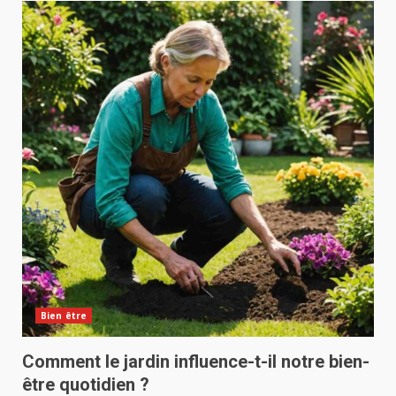
Bien être
Comment le jardin influence-t-il notre bien-
être quotidien ?