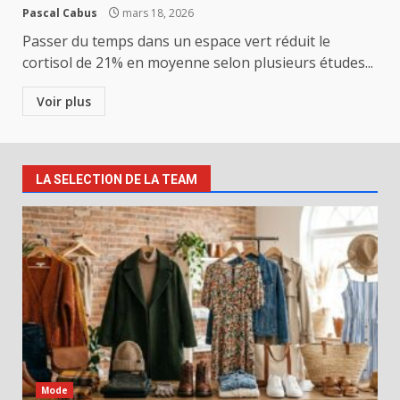
Pascal Cabus
mars 18, 2026
Passer du temps dans un espace vert réduit le
cortisol de 21% en moyenne selon plusieurs études...
Voir plus
LA SELECTION DE LA TEAM
Mode