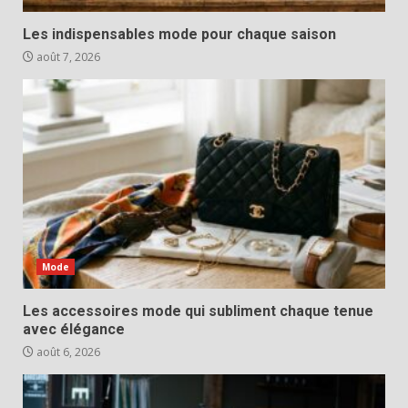
Les indispensables mode pour chaque saison
août 7, 2026
Mode
Les accessoires mode qui subliment chaque tenue
avec élégance
août 6, 2026