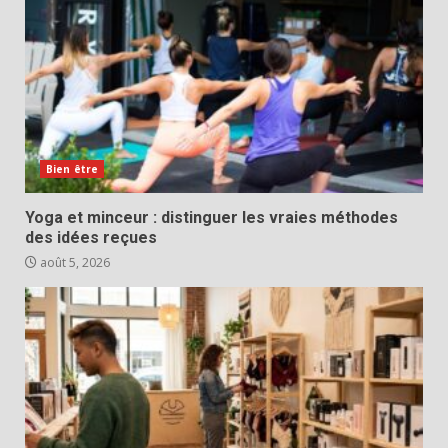
Bien être
Yoga et minceur : distinguer les vraies méthodes
des idées reçues
août 5, 2026