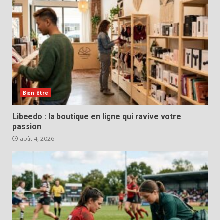
Bien être
Libeedo : la boutique en ligne qui ravive votre
passion
août 4, 2026