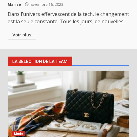
Marise
novembre 16, 2023
Dans l’univers effervescent de la tech, le changement
est la seule constante. Tous les jours, de nouvelles...
Voir plus
LA SELECTION DE LA TEAM
Mode