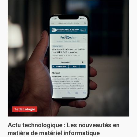
Technologie
Actu technologique : Les nouveautés en
matière de matériel informatique