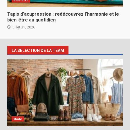
Tapis d’acupression : redécouvrez l’harmonie et le
bien-être au quotidien
juillet 31, 2026
LA SELECTION DE LA TEAM
Mode