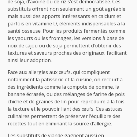
de soja, d’avoine ou de riz s’est démocratisée. Ces
substituts offrent non seulement un goût agréable,
mais aussi des apports intéressants en calcium et
parfois en vitamine D, éléments indispensables à la
santé osseuse. Pour les produits fermentés comme
les yaourts ou les fromages, les versions à base de
noix de cajou ou de soja permettent d’obtenir des
textures et saveurs proches des originaux, facilitant
ainsi leur adoption.
Face aux allergies aux œufs, qui compliquent
notamment la pâtisserie et la cuisine, on recourt à
des ingrédients comme la compote de pomme, la
banane écrasée, ou des mélanges de farine de pois
chiche et de graines de lin pour reproduire à la fois
la texture et le pouvoir liant des œufs. Ces astuces
culinaires permettent de préserver l’équilibre des
recettes tout en éliminant la source d’allergie.
Les substituts de viande gagnent aussi en