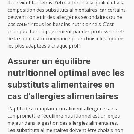
Il convient toutefois d’être attentif à la qualité et à la
composition des substituts alimentaires, car certains
peuvent contenir des allergènes secondaires ou ne
pas couvrir tous les besoins nutritionnels. C’est
pourquoi l’accompagnement par des professionnels
de la santé est recommandé pour choisir les options
les plus adaptées à chaque profil.
Assurer un équilibre
nutritionnel optimal avec les
substituts alimentaires en
cas d’allergies alimentaires
L’aptitude à remplacer un aliment allergène sans
compromettre l’équilibre nutritionnel est un enjeu
majeur dans la gestion des allergies alimentaires.
Les substituts alimentaires doivent être choisis non