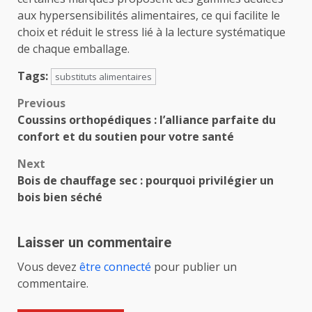
aux hypersensibilités alimentaires, ce qui facilite le
choix et réduit le stress lié à la lecture systématique
de chaque emballage.
Tags:
substituts alimentaires
Post
Previous
Coussins orthopédiques : l’alliance parfaite du
navigation
confort et du soutien pour votre santé
Next
Bois de chauffage sec : pourquoi privilégier un
bois bien séché
Laisser un commentaire
Vous devez
être connecté
pour publier un
commentaire.