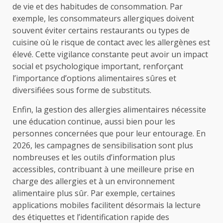
de vie et des habitudes de consommation. Par
exemple, les consommateurs allergiques doivent
souvent éviter certains restaurants ou types de
cuisine où le risque de contact avec les allergènes est
élevé. Cette vigilance constante peut avoir un impact
social et psychologique important, renforçant
l’importance d’options alimentaires sûres et
diversifiées sous forme de substituts.
Enfin, la gestion des allergies alimentaires nécessite
une éducation continue, aussi bien pour les
personnes concernées que pour leur entourage. En
2026, les campagnes de sensibilisation sont plus
nombreuses et les outils d’information plus
accessibles, contribuant à une meilleure prise en
charge des allergies et à un environnement
alimentaire plus sûr. Par exemple, certaines
applications mobiles facilitent désormais la lecture
des étiquettes et l’identification rapide des