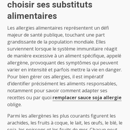
choisir ses substituts
alimentaires
Les allergies alimentaires représentent un défi
majeur de santé publique, touchant une part
grandissante de la population mondiale. Elles
surviennent lorsque le système immunitaire réagit
de manière excessive à un aliment spécifique, appelé
allergène, provoquant des symptômes qui peuvent
varier en intensité et parfois mettre la vie en danger.
Pour bien gérer ces allergies, il est impératif
d’identifier précisément les aliments responsables,
notamment pour savoir comment adapter ses
recettes ou par quoi
remplacer sauce soja allergie
oblige.
Parmi les allergènes les plus courants figurent les
arachides, les fruits à coque, le lait, les œufs, le blé, le
soja, les poissons et les fruits de mer. Chacun peut