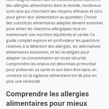
des allergies alimentaires dans le monde, nombreux
sont ceux qui cherchent des moyens efficaces et sûrs
pour gérer leur alimentation au quotidien. Choisir
des substituts alimentaires adaptés devient essentiel
pour éviter les réactions allergiques tout en
maintenant une nutrition équilibrée et variée. Ce
guide complet explore en profondeur les questions
relatives à la détection des allergies, les alternatives
alimentaires existantes, et les stratégies pour
adapter sa consommation en toute sécurité.
Comprendre ces enjeux est désormais primordial
pour préserver sa santé et son bien-être dans un
contexte où la vigilance alimentaire est de plus en
plus une nécessité.
Comprendre les allergies
alimentaires pour mieux