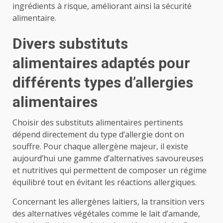
ingrédients à risque, améliorant ainsi la sécurité
alimentaire.
Divers substituts
alimentaires adaptés pour
différents types d’allergies
alimentaires
Choisir des substituts alimentaires pertinents
dépend directement du type d’allergie dont on
souffre. Pour chaque allergène majeur, il existe
aujourd’hui une gamme d’alternatives savoureuses
et nutritives qui permettent de composer un régime
équilibré tout en évitant les réactions allergiques.
Concernant les allergènes laitiers, la transition vers
des alternatives végétales comme le lait d’amande,