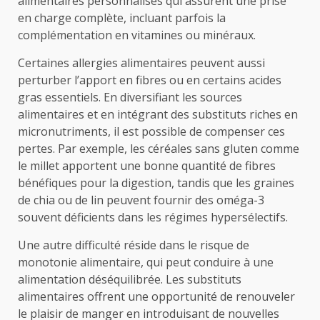
alimentaires personnalisés qui assurent une prise
en charge complète, incluant parfois la
complémentation en vitamines ou minéraux.
Certaines allergies alimentaires peuvent aussi
perturber l’apport en fibres ou en certains acides
gras essentiels. En diversifiant les sources
alimentaires et en intégrant des substituts riches en
micronutriments, il est possible de compenser ces
pertes. Par exemple, les céréales sans gluten comme
le millet apportent une bonne quantité de fibres
bénéfiques pour la digestion, tandis que les graines
de chia ou de lin peuvent fournir des oméga-3
souvent déficients dans les régimes hypersélectifs.
Une autre difficulté réside dans le risque de
monotonie alimentaire, qui peut conduire à une
alimentation déséquilibrée. Les substituts
alimentaires offrent une opportunité de renouveler
le plaisir de manger en introduisant de nouvelles