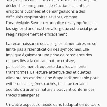
déclencher une gamme de réactions, allant des
éruptions cutanées et démangeaisons à des
difficultés respiratoires sévères, comme
l’anaphylaxie. Savoir reconnaître ces symptômes et
les signes d’une réaction allergique est crucial pour
réagir rapidement et efficacement.
La reconnaissance des allergies alimentaires ne se
limite pas à l’identification des symptômes. Elle
implique également une prise de conscience des
risques liés à la contamination croisée,
particulièrement fréquente dans les aliments
transformés. La lecture attentive des étiquettes
alimentaires est donc une étape indispensable pour
éviter des allergènes cachés, tels que certains
additifs ou arômes naturels pouvant contenir des
traces d’allergènes.
Un autre aspect clé réside dans l’adaptation du cadre