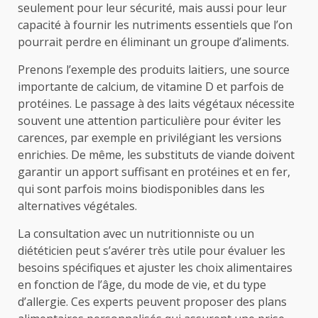
seulement pour leur sécurité, mais aussi pour leur
capacité à fournir les nutriments essentiels que l’on
pourrait perdre en éliminant un groupe d’aliments.
Prenons l’exemple des produits laitiers, une source
importante de calcium, de vitamine D et parfois de
protéines. Le passage à des laits végétaux nécessite
souvent une attention particulière pour éviter les
carences, par exemple en privilégiant les versions
enrichies. De même, les substituts de viande doivent
garantir un apport suffisant en protéines et en fer,
qui sont parfois moins biodisponibles dans les
alternatives végétales.
La consultation avec un nutritionniste ou un
diététicien peut s’avérer très utile pour évaluer les
besoins spécifiques et ajuster les choix alimentaires
en fonction de l’âge, du mode de vie, et du type
d’allergie. Ces experts peuvent proposer des plans