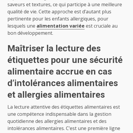
saveurs et textures, ce qui participe à une meilleure
qualité de vie. Cette approche est d’autant plus
pertinente pour les enfants allergiques, pour
lesquels une
alimentation variée
est cruciale au
bon développement.
Maîtriser la lecture des
étiquettes pour une sécurité
alimentaire accrue en cas
d’intolérances alimentaires
et allergies alimentaires
La lecture attentive des étiquettes alimentaires est
une compétence indispensable dans la gestion
quotidienne des allergies alimentaires et des
intolérances alimentaires. C’est une première ligne