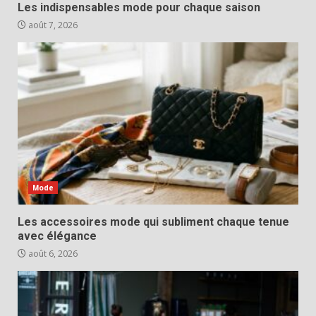
Les indispensables mode pour chaque saison
août 7, 2026
Mode
Les accessoires mode qui subliment chaque tenue
avec élégance
août 6, 2026