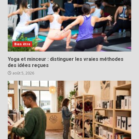
Bien être
Yoga et minceur : distinguer les vraies méthodes
des idées reçues
août 5, 2026