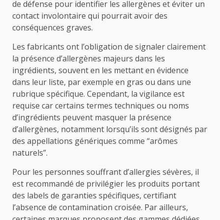
de défense pour identifier les allergènes et éviter un
contact involontaire qui pourrait avoir des
conséquences graves.
Les fabricants ont l’obligation de signaler clairement
la présence d’allergènes majeurs dans les
ingrédients, souvent en les mettant en évidence
dans leur liste, par exemple en gras ou dans une
rubrique spécifique. Cependant, la vigilance est
requise car certains termes techniques ou noms
d’ingrédients peuvent masquer la présence
d’allergènes, notamment lorsqu’ils sont désignés par
des appellations génériques comme “arômes
naturels”.
Pour les personnes souffrant d’allergies sévères, il
est recommandé de privilégier les produits portant
des labels de garanties spécifiques, certifiant
l’absence de contamination croisée. Par ailleurs,
certaines marques proposent des gammes dédiées