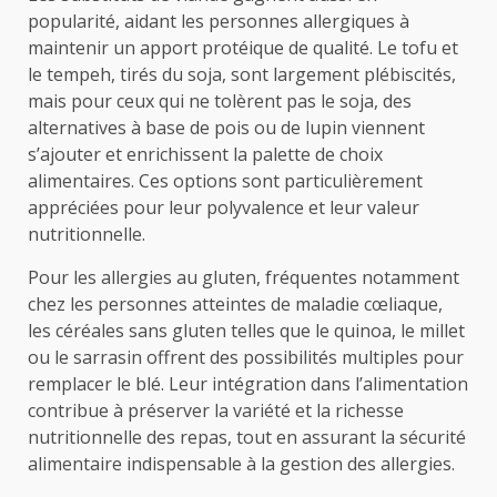
popularité, aidant les personnes allergiques à
maintenir un apport protéique de qualité. Le tofu et
le tempeh, tirés du soja, sont largement plébiscités,
mais pour ceux qui ne tolèrent pas le soja, des
alternatives à base de pois ou de lupin viennent
s’ajouter et enrichissent la palette de choix
alimentaires. Ces options sont particulièrement
appréciées pour leur polyvalence et leur valeur
nutritionnelle.
Pour les allergies au gluten, fréquentes notamment
chez les personnes atteintes de maladie cœliaque,
les céréales sans gluten telles que le quinoa, le millet
ou le sarrasin offrent des possibilités multiples pour
remplacer le blé. Leur intégration dans l’alimentation
contribue à préserver la variété et la richesse
nutritionnelle des repas, tout en assurant la sécurité
alimentaire indispensable à la gestion des allergies.