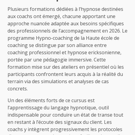
Plusieurs formations dédiées à l’hypnose destinées
aux coachs ont émergé, chacune apportant une
approche nuancée adaptée aux besoins spécifiques
des professionnels de l’accompagnement en 2026. Le
programme Hypno-coaching de la Haute école de
coaching se distingue par son alliance entre
coaching professionnel et hypnose ericksonienne,
portée par une pédagogie immersive. Cette
formation mise sur des ateliers en présentiel où les
participants confrontent leurs acquis à la réalité du
terrain via des simulations et analyses de cas
concrets.
Un des éléments forts de ce cursus est
l’apprentissage du langage hypnotique, outil
indispensable pour conduire un état de transe tout
en restant à l’écoute des signaux du client. Les
coachs y intègrent progressivement les protocoles