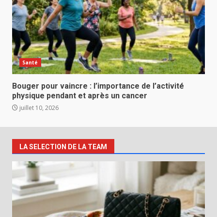
Santé
Bouger pour vaincre : l’importance de l’activité
physique pendant et après un cancer
juillet 10, 2026
LA SELECTION DE LA TEAM