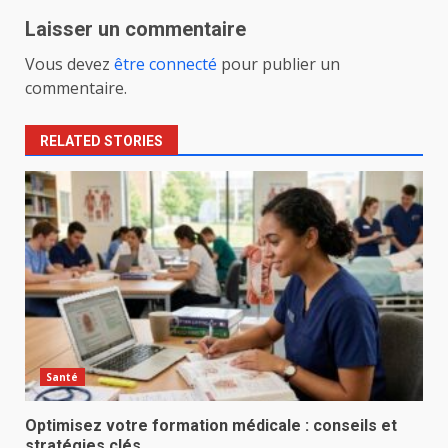
Laisser un commentaire
Vous devez
être connecté
pour publier un
commentaire.
RELATED STORIES
Santé
Optimisez votre formation médicale : conseils et
stratégies clés