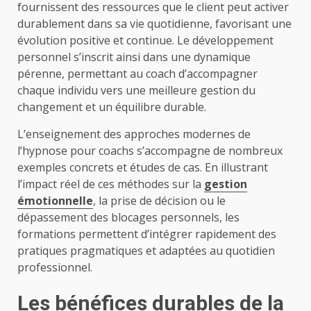
fournissent des ressources que le client peut activer
durablement dans sa vie quotidienne, favorisant une
évolution positive et continue. Le développement
personnel s’inscrit ainsi dans une dynamique
pérenne, permettant au coach d’accompagner
chaque individu vers une meilleure gestion du
changement et un équilibre durable.
L’enseignement des approches modernes de
l’hypnose pour coachs s’accompagne de nombreux
exemples concrets et études de cas. En illustrant
l’impact réel de ces méthodes sur la
gestion
émotionnelle
, la prise de décision ou le
dépassement des blocages personnels, les
formations permettent d’intégrer rapidement des
pratiques pragmatiques et adaptées au quotidien
professionnel.
Les bénéfices durables de la