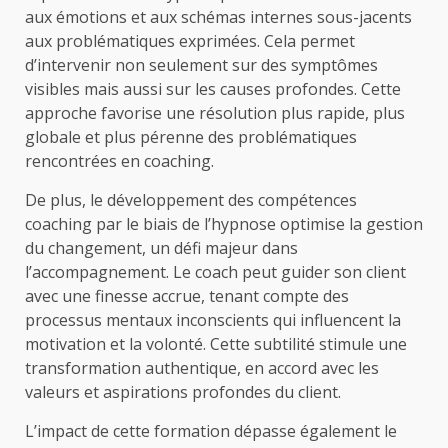
aux émotions et aux schémas internes sous-jacents
aux problématiques exprimées. Cela permet
d’intervenir non seulement sur des symptômes
visibles mais aussi sur les causes profondes. Cette
approche favorise une résolution plus rapide, plus
globale et plus pérenne des problématiques
rencontrées en coaching.
De plus, le développement des compétences
coaching par le biais de l’hypnose optimise la gestion
du changement, un défi majeur dans
l’accompagnement. Le coach peut guider son client
avec une finesse accrue, tenant compte des
processus mentaux inconscients qui influencent la
motivation et la volonté. Cette subtilité stimule une
transformation authentique, en accord avec les
valeurs et aspirations profondes du client.
L’impact de cette formation dépasse également le