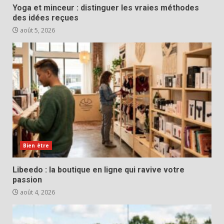
Yoga et minceur : distinguer les vraies méthodes
des idées reçues
août 5, 2026
Bien être
Libeedo : la boutique en ligne qui ravive votre
passion
août 4, 2026