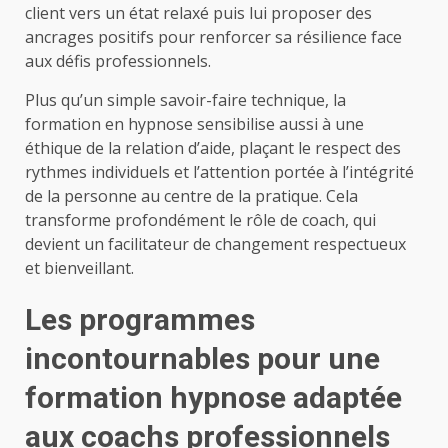
client vers un état relaxé puis lui proposer des
ancrages positifs pour renforcer sa résilience face
aux défis professionnels.
Plus qu’un simple savoir-faire technique, la
formation en hypnose sensibilise aussi à une
éthique de la relation d’aide, plaçant le respect des
rythmes individuels et l’attention portée à l’intégrité
de la personne au centre de la pratique. Cela
transforme profondément le rôle de coach, qui
devient un facilitateur de changement respectueux
et bienveillant.
Les programmes
incontournables pour une
formation hypnose adaptée
aux coachs professionnels