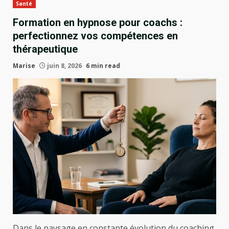
Santé
Formation en hypnose pour coachs :
perfectionnez vos compétences en
thérapeutique
Marise
juin 8, 2026
6 min read
Dans le paysage en constante évolution du coaching