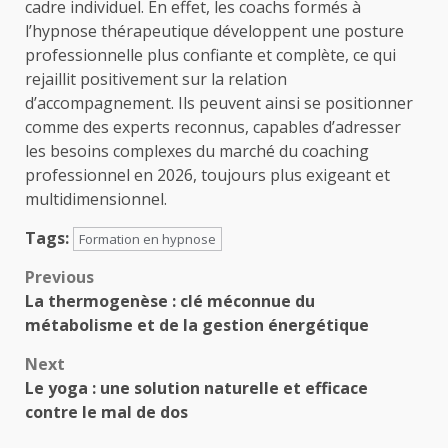
cadre individuel. En effet, les coachs formés à
l’hypnose thérapeutique développent une posture
professionnelle plus confiante et complète, ce qui
rejaillit positivement sur la relation
d’accompagnement. Ils peuvent ainsi se positionner
comme des experts reconnus, capables d’adresser
les besoins complexes du marché du coaching
professionnel en 2026, toujours plus exigeant et
multidimensionnel.
Tags:
Formation en hypnose
Post
Previous
La thermogenèse : clé méconnue du
navigation
métabolisme et de la gestion énergétique
Next
Le yoga : une solution naturelle et efficace
contre le mal de dos