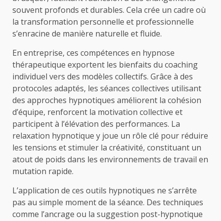
souvent profonds et durables. Cela crée un cadre où
la transformation personnelle et professionnelle
s’enracine de manière naturelle et fluide.
En entreprise, ces compétences en hypnose
thérapeutique exportent les bienfaits du coaching
individuel vers des modèles collectifs. Grâce à des
protocoles adaptés, les séances collectives utilisant
des approches hypnotiques améliorent la cohésion
d’équipe, renforcent la motivation collective et
participent à l’élévation des performances. La
relaxation hypnotique y joue un rôle clé pour réduire
les tensions et stimuler la créativité, constituant un
atout de poids dans les environnements de travail en
mutation rapide.
L’application de ces outils hypnotiques ne s’arrête
pas au simple moment de la séance. Des techniques
comme l’ancrage ou la suggestion post-hypnotique