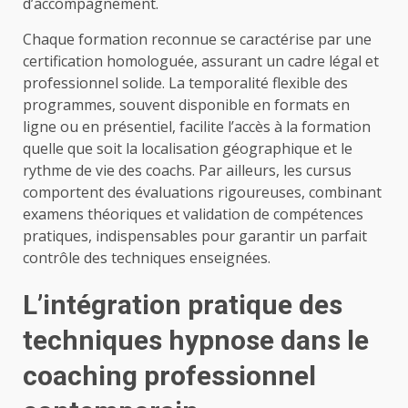
d’accompagnement.
Chaque formation reconnue se caractérise par une
certification homologuée, assurant un cadre légal et
professionnel solide. La temporalité flexible des
programmes, souvent disponible en formats en
ligne ou en présentiel, facilite l’accès à la formation
quelle que soit la localisation géographique et le
rythme de vie des coachs. Par ailleurs, les cursus
comportent des évaluations rigoureuses, combinant
examens théoriques et validation de compétences
pratiques, indispensables pour garantir un parfait
contrôle des techniques enseignées.
L’intégration pratique des
techniques hypnose dans le
coaching professionnel