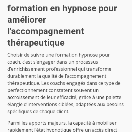
formation en hypnose pour
améliorer
l’accompagnement
thérapeutique
Choisir de suivre une formation hypnose pour
coach, c’est s’engager dans un processus
d’enrichissement professionnel qui transforme
durablement la qualité de l’accompagnement
thérapeutique. Les coachs engagés dans ce type de
perfectionnement constatent souvent un
accroissement de leur efficacité, grâce à une palette
élargie d’interventions ciblées, adaptées aux besoins
spécifiques de chaque client.
Parmi les apports majeurs, la capacité à mobiliser
rapidement l’état hypnotique offre un accès direct