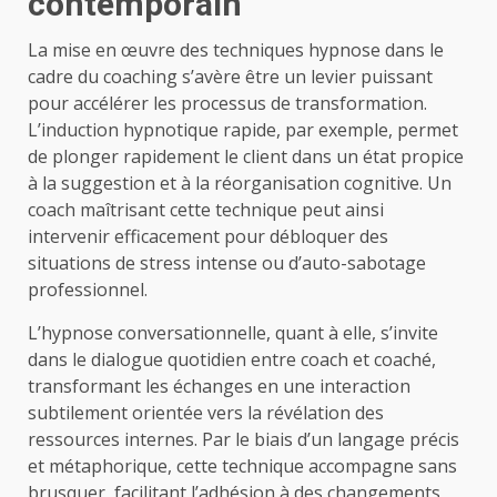
contemporain
La mise en œuvre des techniques hypnose dans le
cadre du coaching s’avère être un levier puissant
pour accélérer les processus de transformation.
L’induction hypnotique rapide, par exemple, permet
de plonger rapidement le client dans un état propice
à la suggestion et à la réorganisation cognitive. Un
coach maîtrisant cette technique peut ainsi
intervenir efficacement pour débloquer des
situations de stress intense ou d’auto-sabotage
professionnel.
L’hypnose conversationnelle, quant à elle, s’invite
dans le dialogue quotidien entre coach et coaché,
transformant les échanges en une interaction
subtilement orientée vers la révélation des
ressources internes. Par le biais d’un langage précis
et métaphorique, cette technique accompagne sans
brusquer, facilitant l’adhésion à des changements