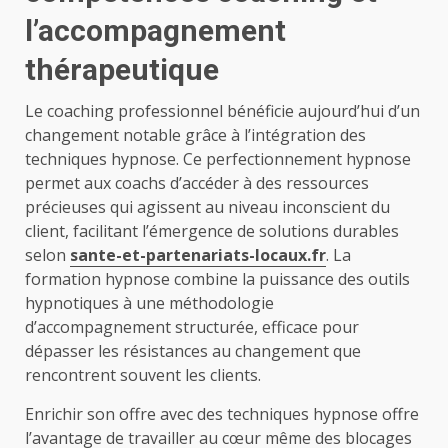
l’accompagnement
thérapeutique
Le coaching professionnel bénéficie aujourd’hui d’un
changement notable grâce à l’intégration des
techniques hypnose. Ce perfectionnement hypnose
permet aux coachs d’accéder à des ressources
précieuses qui agissent au niveau inconscient du
client, facilitant l’émergence de solutions durables
selon
sante-et-partenariats-locaux.fr
. La
formation hypnose combine la puissance des outils
hypnotiques à une méthodologie
d’accompagnement structurée, efficace pour
dépasser les résistances au changement que
rencontrent souvent les clients.
Enrichir son offre avec des techniques hypnose offre
l’avantage de travailler au cœur même des blocages