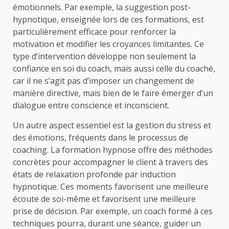
émotionnels. Par exemple, la suggestion post-
hypnotique, enseignée lors de ces formations, est
particulièrement efficace pour renforcer la
motivation et modifier les croyances limitantes. Ce
type d’intervention développe non seulement la
confiance en soi du coach, mais aussi celle du coaché,
car il ne s’agit pas d’imposer un changement de
manière directive, mais bien de le faire émerger d’un
dialogue entre conscience et inconscient.
Un autre aspect essentiel est la gestion du stress et
des émotions, fréquents dans le processus de
coaching. La formation hypnose offre des méthodes
concrètes pour accompagner le client à travers des
états de relaxation profonde par induction
hypnotique. Ces moments favorisent une meilleure
écoute de soi-même et favorisent une meilleure
prise de décision. Par exemple, un coach formé à ces
techniques pourra, durant une séance, guider un