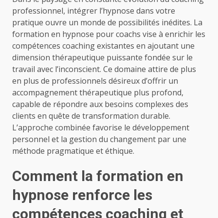
professionnel, intégrer l’hypnose dans votre
pratique ouvre un monde de possibilités inédites. La
formation en hypnose pour coachs vise à enrichir les
compétences coaching existantes en ajoutant une
dimension thérapeutique puissante fondée sur le
travail avec l’inconscient. Ce domaine attire de plus
en plus de professionnels désireux d’offrir un
accompagnement thérapeutique plus profond,
capable de répondre aux besoins complexes des
clients en quête de transformation durable.
L’approche combinée favorise le développement
personnel et la gestion du changement par une
méthode pragmatique et éthique.
Comment la formation en
hypnose renforce les
compétences coaching et