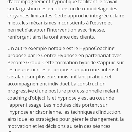
d’accompagnement hypnotique facilitant le travail
sur la gestion des émotions ou le remodelage des
croyances limitantes. Cette approche intégrée éclaire
mieux les mécanismes inconscients à l’œuvre et
permet d’adapter l’intervention avec finesse,
renforçant ainsi la confiance des clients.
Un autre exemple notable est le HypnoCoaching
proposé par le Centre Hypnose en partenariat avec
Become Group. Cette formation hybride s’appuie sur
les neurosciences et propose un parcours intensif
s’étalant sur plusieurs mois, mêlant pratique et
accompagnement individuel. La construction
progressive d’une posture professionnelle mêlant
coaching d’objectifs et hypnose y est au cœur de
l’apprentissage. Les modules clés portent sur
l’hypnose ericksonienne, les techniques d’induction,
ainsi que les stratégies pour gérer le changement, la
motivation et les décisions au sein des séances