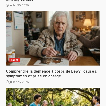
juillet 30, 2026
Santé
Comprendre la démence à corps de Lewy : causes,
symptômes et prise en charge
juillet 28, 2026