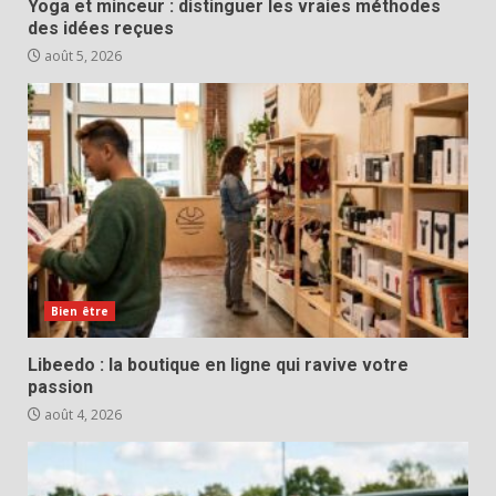
Yoga et minceur : distinguer les vraies méthodes
des idées reçues
août 5, 2026
Bien être
Libeedo : la boutique en ligne qui ravive votre
passion
août 4, 2026