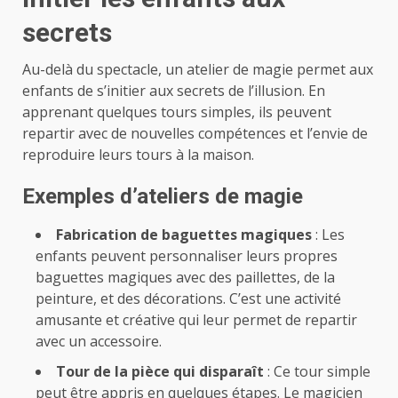
secrets
Au-delà du spectacle, un atelier de magie permet aux
enfants de s’initier aux secrets de l’illusion. En
apprenant quelques tours simples, ils peuvent
repartir avec de nouvelles compétences et l’envie de
reproduire leurs tours à la maison.
Exemples d’ateliers de magie
Fabrication de baguettes magiques
: Les
enfants peuvent personnaliser leurs propres
baguettes magiques avec des paillettes, de la
peinture, et des décorations. C’est une activité
amusante et créative qui leur permet de repartir
avec un accessoire.
Tour de la pièce qui disparaît
: Ce tour simple
peut être appris en quelques étapes. Le magicien