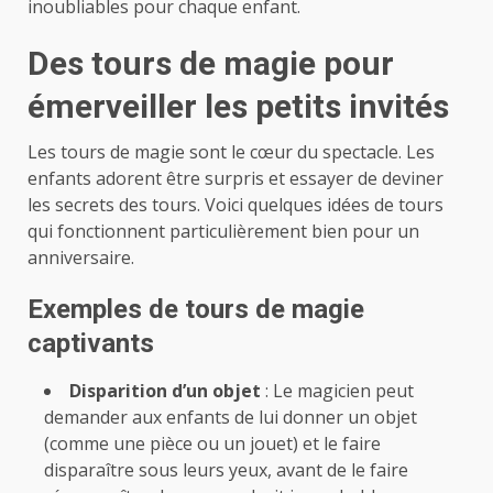
inoubliables pour chaque enfant.
Des tours de magie pour
émerveiller les petits invités
Les tours de magie sont le cœur du spectacle. Les
enfants adorent être surpris et essayer de deviner
les secrets des tours. Voici quelques idées de tours
qui fonctionnent particulièrement bien pour un
anniversaire.
Exemples de tours de magie
captivants
Disparition d’un objet
: Le magicien peut
demander aux enfants de lui donner un objet
(comme une pièce ou un jouet) et le faire
disparaître sous leurs yeux, avant de le faire