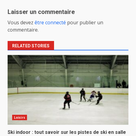
Laisser un commentaire
Vous devez
être connecté
pour publier un
commentaire.
RELATED STORIES
Loisirs
Ski indoor : tout savoir sur les pistes de ski en salle