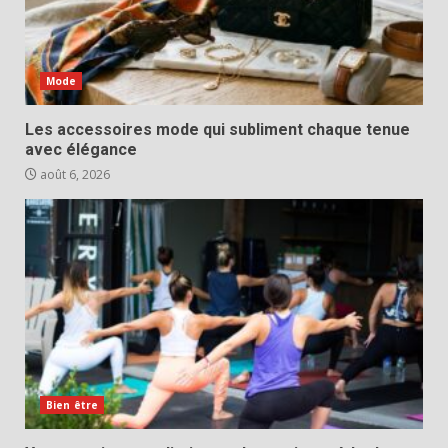
Mode
Les accessoires mode qui subliment chaque tenue
avec élégance
août 6, 2026
Bien être