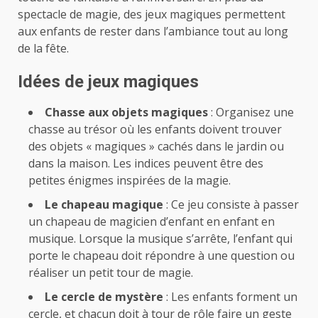
spectacle de magie, des jeux magiques permettent
aux enfants de rester dans l’ambiance tout au long
de la fête.
Idées de jeux magiques
Chasse aux objets magiques
: Organisez une
chasse au trésor où les enfants doivent trouver
des objets « magiques » cachés dans le jardin ou
dans la maison. Les indices peuvent être des
petites énigmes inspirées de la magie.
Le chapeau magique
: Ce jeu consiste à passer
un chapeau de magicien d’enfant en enfant en
musique. Lorsque la musique s’arrête, l’enfant qui
porte le chapeau doit répondre à une question ou
réaliser un petit tour de magie.
Le cercle de mystère
: Les enfants forment un
cercle, et chacun doit à tour de rôle faire un geste