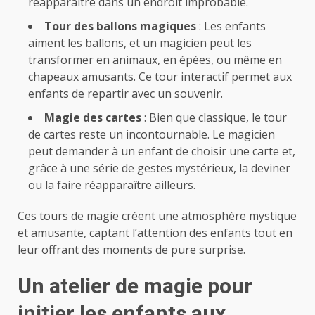
réapparaître dans un endroit improbable.
Tour des ballons magiques
: Les enfants
aiment les ballons, et un magicien peut les
transformer en animaux, en épées, ou même en
chapeaux amusants. Ce tour interactif permet aux
enfants de repartir avec un souvenir.
Magie des cartes
: Bien que classique, le tour
de cartes reste un incontournable. Le magicien
peut demander à un enfant de choisir une carte et,
grâce à une série de gestes mystérieux, la deviner
ou la faire réapparaître ailleurs.
Ces tours de magie créent une atmosphère mystique
et amusante, captant l’attention des enfants tout en
leur offrant des moments de pure surprise.
Un atelier de magie pour
initier les enfants aux