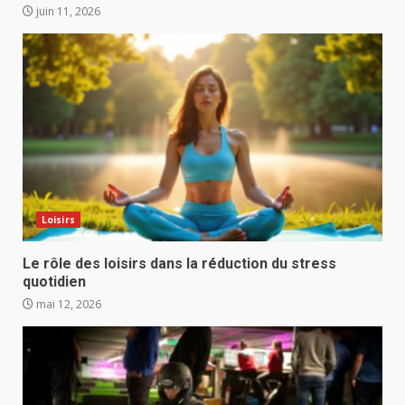
juin 11, 2026
Loisirs
Le rôle des loisirs dans la réduction du stress
quotidien
mai 12, 2026