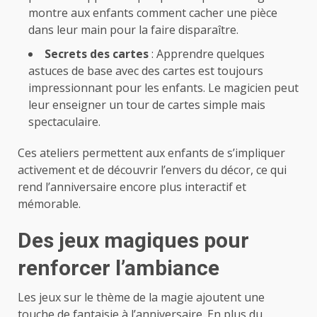
montre aux enfants comment cacher une pièce
dans leur main pour la faire disparaître.
Secrets des cartes
: Apprendre quelques
astuces de base avec des cartes est toujours
impressionnant pour les enfants. Le magicien peut
leur enseigner un tour de cartes simple mais
spectaculaire.
Ces ateliers permettent aux enfants de s’impliquer
activement et de découvrir l’envers du décor, ce qui
rend l’anniversaire encore plus interactif et
mémorable.
Des jeux magiques pour
renforcer l’ambiance
Les jeux sur le thème de la magie ajoutent une
touche de fantaisie à l’anniversaire. En plus du