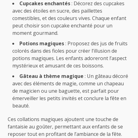
Cupcakes enchantés
: Décorez des cupcakes
avec des étoiles en sucre, des paillettes
comestibles, et des couleurs vives. Chaque enfant
peut choisir son cupcake enchanté pour un
moment gourmand.
Potions magiques
: Proposez des jus de fruits
colorés dans des fioles pour créer l’illusion de
potions magiques. Les enfants adoreront l’aspect
mystérieux et amusant de ces boissons.
Gâteau à thème magique
: Un gâteau décoré
avec des éléments de magie, comme un chapeau
de magicien ou une baguette, est parfait pour
émerveiller les petits invités et conclure la fête en
beauté.
Ces collations magiques ajoutent une touche de
fantaisie au goûter, permettant aux enfants de se
reposer tout en profitant de l’ambiance de la fête.