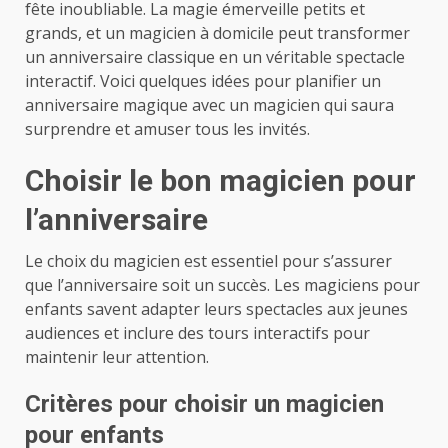
fête inoubliable. La magie émerveille petits et
grands, et un magicien à domicile peut transformer
un anniversaire classique en un véritable spectacle
interactif. Voici quelques idées pour planifier un
anniversaire magique avec un magicien qui saura
surprendre et amuser tous les invités.
Choisir le bon magicien pour
l’anniversaire
Le choix du magicien est essentiel pour s’assurer
que l’anniversaire soit un succès. Les magiciens pour
enfants savent adapter leurs spectacles aux jeunes
audiences et inclure des tours interactifs pour
maintenir leur attention.
Critères pour choisir un magicien
pour enfants