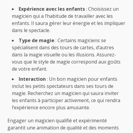
Expérience avec les enfants
: Choisissez un
magicien qui a l’habitude de travailler avec les
enfants. Il saura gérer leur énergie et les impliquer
dans le spectacle.
Type de magie
: Certains magiciens se
spécialisent dans des tours de cartes, d’autres
dans la magie visuelle ou les illusions. Assurez-
vous que le style de magie correspond aux goûts
de votre enfant.
Interaction
: Un bon magicien pour enfants
inclut les petits spectateurs dans ses tours de
magie. Recherchez un magicien qui saura inviter
les enfants à participer activement, ce qui rendra
l’expérience encore plus amusante.
Engager un magicien qualifié et expérimenté
garantit une animation de qualité et des moments