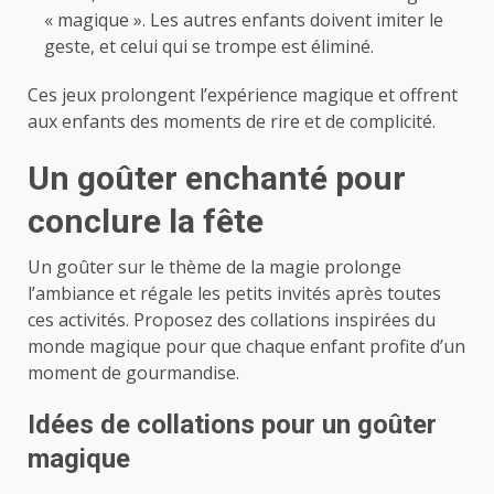
« magique ». Les autres enfants doivent imiter le
geste, et celui qui se trompe est éliminé.
Ces jeux prolongent l’expérience magique et offrent
aux enfants des moments de rire et de complicité.
Un goûter enchanté pour
conclure la fête
Un goûter sur le thème de la magie prolonge
l’ambiance et régale les petits invités après toutes
ces activités. Proposez des collations inspirées du
monde magique pour que chaque enfant profite d’un
moment de gourmandise.
Idées de collations pour un goûter
magique