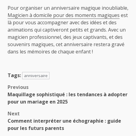
Pour organiser un anniversaire magique inoubliable,
Magicien à domicile pour des moments magiques
est
là pour vous accompagner avec des idées et des
animations qui captiveront petits et grands. Avec un
magicien professionnel, des jeux captivants, et des
souvenirs magiques, cet anniversaire restera gravé
dans les mémoires de chaque enfant !
Tags:
anniversaire
Post
Previous
Maquillage sophistiqué : les tendances à adopter
navigation
pour un mariage en 2025
Next
Comment interpréter une échographie : guide
pour les futurs parents