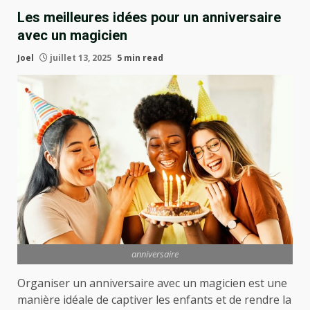
Les meilleures idées pour un anniversaire
avec un magicien
Joel
juillet 13, 2025
5 min read
anniversaire
Organiser un anniversaire avec un magicien est une
manière idéale de captiver les enfants et de rendre la