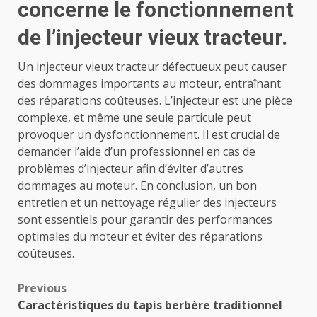
concerne le fonctionnement
de l’injecteur vieux tracteur.
Un injecteur vieux tracteur défectueux peut causer
des dommages importants au moteur, entraînant
des réparations coûteuses. L’injecteur est une pièce
complexe, et même une seule particule peut
provoquer un dysfonctionnement. Il est crucial de
demander l’aide d’un professionnel en cas de
problèmes d’injecteur afin d’éviter d’autres
dommages au moteur. En conclusion, un bon
entretien et un nettoyage régulier des injecteurs
sont essentiels pour garantir des performances
optimales du moteur et éviter des réparations
coûteuses.
Post
Previous
Caractéristiques du tapis berbère traditionnel