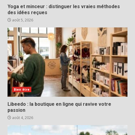
Yoga et minceur : distinguer les vraies méthodes
des idées reçues
août 5, 2026
Bien être
Libeedo : la boutique en ligne qui ravive votre
passion
août 4, 2026