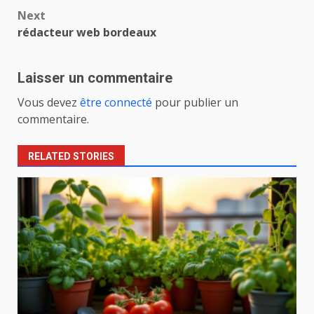
navigation
Next
rédacteur web bordeaux
Laisser un commentaire
Vous devez
être connecté
pour publier un
commentaire.
RELATED STORIES