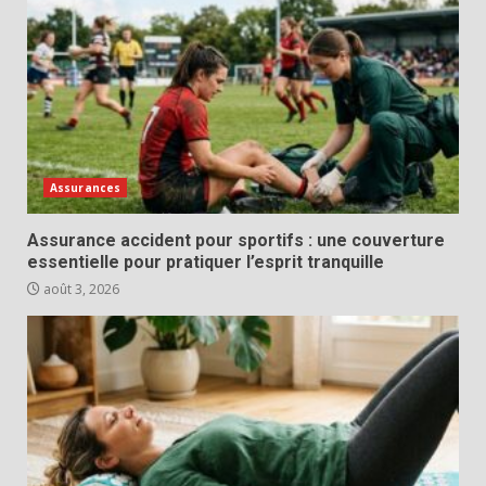
Assurances
Assurance accident pour sportifs : une couverture
essentielle pour pratiquer l’esprit tranquille
août 3, 2026