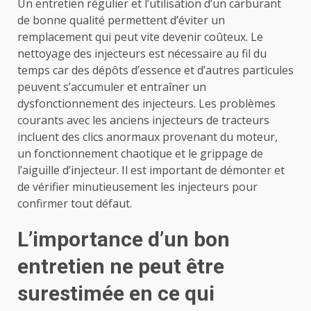
Un entretien régulier et l’utilisation d’un carburant
de bonne qualité permettent d’éviter un
remplacement qui peut vite devenir coûteux. Le
nettoyage des injecteurs est nécessaire au fil du
temps car des dépôts d’essence et d’autres particules
peuvent s’accumuler et entraîner un
dysfonctionnement des injecteurs. Les problèmes
courants avec les anciens injecteurs de tracteurs
incluent des clics anormaux provenant du moteur,
un fonctionnement chaotique et le grippage de
l’aiguille d’injecteur. Il est important de démonter et
de vérifier minutieusement les injecteurs pour
confirmer tout défaut.
L’importance d’un bon
entretien ne peut être
surestimée en ce qui