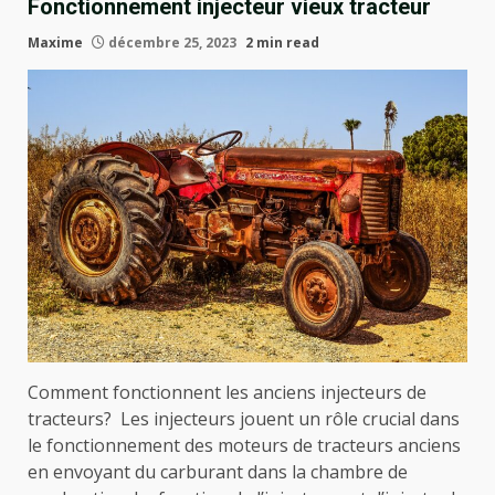
Fonctionnement injecteur vieux tracteur
Maxime
décembre 25, 2023
2 min read
Comment fonctionnent les anciens injecteurs de
tracteurs? Les injecteurs jouent un rôle crucial dans
le fonctionnement des moteurs de tracteurs anciens
en envoyant du carburant dans la chambre de