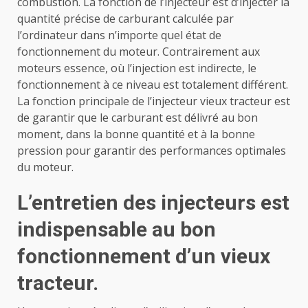
combustion. La fonction de l’injecteur est d’injecter la
quantité précise de carburant calculée par
l’ordinateur dans n’importe quel état de
fonctionnement du moteur.
Contrairement aux
moteurs essence, où l’injection est indirecte, le
fonctionnement à ce niveau est totalement différent.
La fonction principale de l’injecteur vieux tracteur est
de garantir que le carburant est délivré au bon
moment, dans la bonne quantité et à la bonne
pression pour garantir des performances optimales
du moteur.
L’entretien des injecteurs est
indispensable au bon
fonctionnement d’un vieux
tracteur.